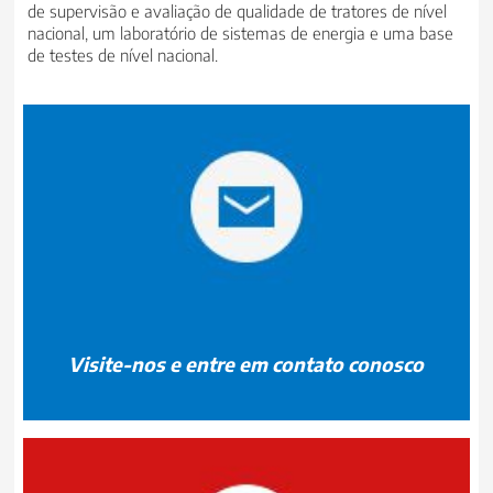
de supervisão e avaliação de qualidade de tratores de nível
nacional, um laboratório de sistemas de energia e uma base
de testes de nível nacional.
Visite-nos e entre em contato conosco