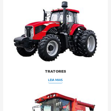
TRATORES
LEIA MAIS