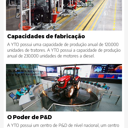
Capacidades de fabricação
A YTO possui uma capacidade de produção anual de 120.000
unidades de tratores. A YTO possui a capacidade de produção
anual de 230.000 unidades de motores a diesel.
O Poder de P&D
A YTO possui um centro de P&D de nível nacional, um centro