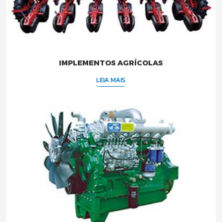
IMPLEMENTOS AGRÍCOLAS
LEIA MAIS