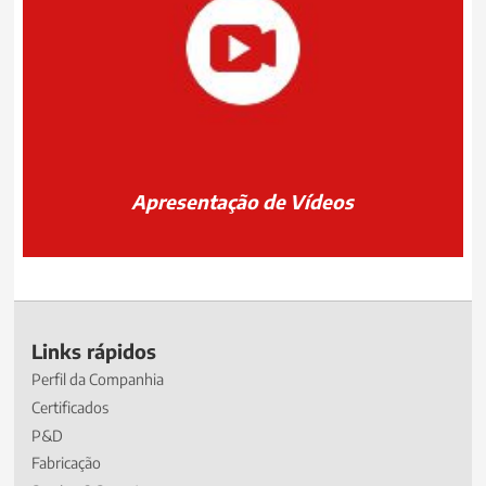
Apresentação de Vídeos
Links rápidos
Perfil da Companhia
Certificados
P&D
Fabricação