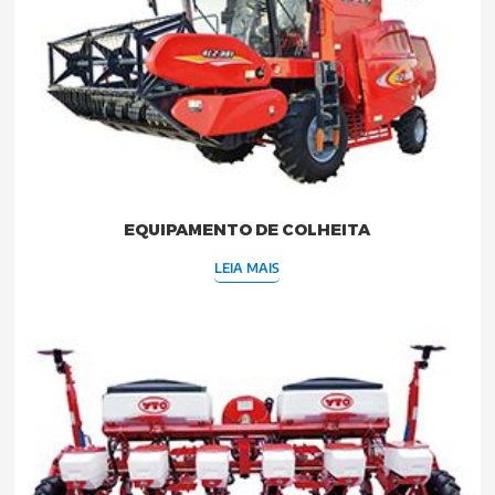
EQUIPAMENTO DE COLHEITA
LEIA MAIS