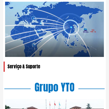
Serviço & Suporte
Grupo YTO