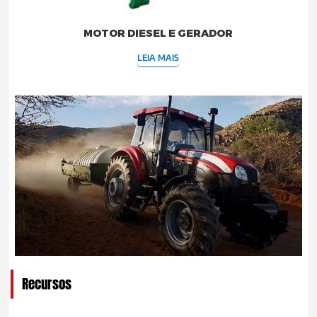
MOTOR DIESEL E GERADOR
LEIA MAIS
Recursos