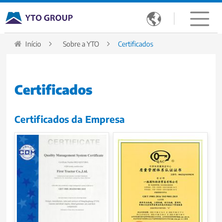

Início
Sobre a YTO
Certificados
Certificados
Certificados da Empresa