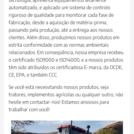
tecnologia, apresenta equipamentos altamente
automatizado, e aplicado um sistema de controlo
rigoroso de qualidade para monitorar cada fase de
fabricação, desde a aquisição de matéria-prima,
passando pela produção, até a entrega aos nossos
clientes. Além disso, produzimos nossos produtos em
estrita conformidade com as normas ambientais
relacionados. Em conseqüência, nossa empresa recebeu
o certificado ISO9000 e ISO14000, e a nossos produtos
têm sido atribuídos os certificadosa E-marca, da OCDE,
CE, EPA, e também CCC.
Se você está necessitando nossos produtos, seja
tratores, implementos agrícolas ou qualquer outro, não
hesite em contactar-nos! Estamos ansiosos para
trabalhar com você!