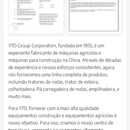
YTO Group Corporation, fundada em 1955, é um
experiente fabricante de máquinas agrícolas e
máquinas para construção na China. Através de décadas
de experiência e nossos esforços consistentes, agora
nós fornecemos uma linha completa de produtos,
incluindo tratores de rodas, trator de esteira,
colheitadeira, Pá carregadeira de rodas, empilhadeira, e
muito mais.
Para YTO, fornecer com a mais alta qualidade
equipamentos construção e equipamentos agrícolas é
nosso objetivo. Para isso, criamos o nosso centro de