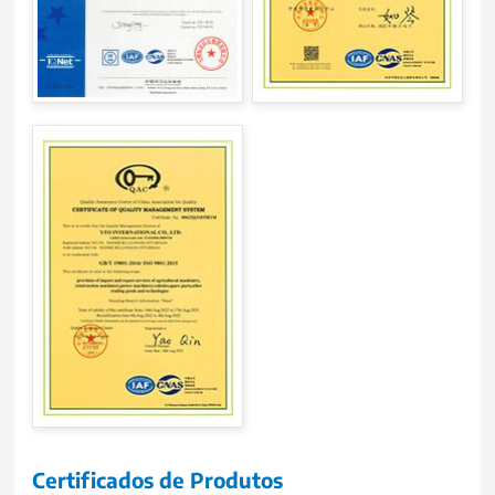
Certificados de Produtos