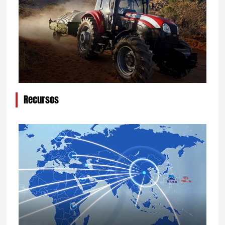
Recursos